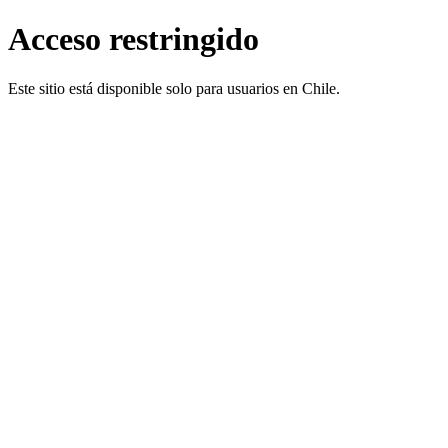
Acceso restringido
Este sitio está disponible solo para usuarios en Chile.