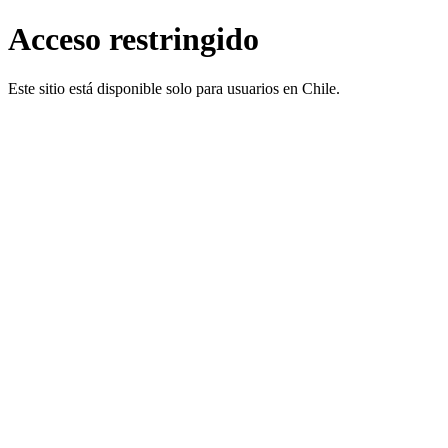
Acceso restringido
Este sitio está disponible solo para usuarios en Chile.