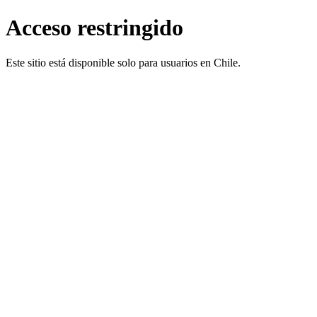
Acceso restringido
Este sitio está disponible solo para usuarios en Chile.