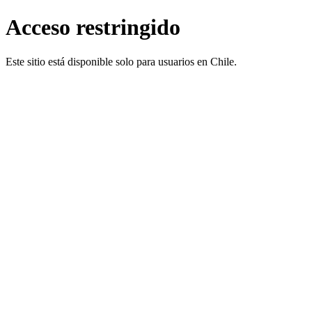
Acceso restringido
Este sitio está disponible solo para usuarios en Chile.