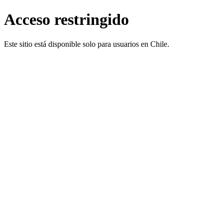
Acceso restringido
Este sitio está disponible solo para usuarios en Chile.