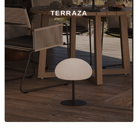
TERRAZA