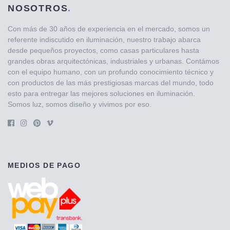
NOSOTROS
.
Con más de 30 años de experiencia en el mercado, somos un
referente indiscutido en iluminación, nuestro trabajo abarca
desde pequeños proyectos, como casas particulares hasta
grandes obras arquitectónicas, industriales y urbanas. Contámos
con el equipo humano, con un profundo conocimiento técnico y
con productos de las más prestigiosas marcas del mundo, todo
esto para entregar las mejores soluciones en iluminación.
Somos luz, somos diseño y vivimos por eso.
MEDIOS DE PAGO