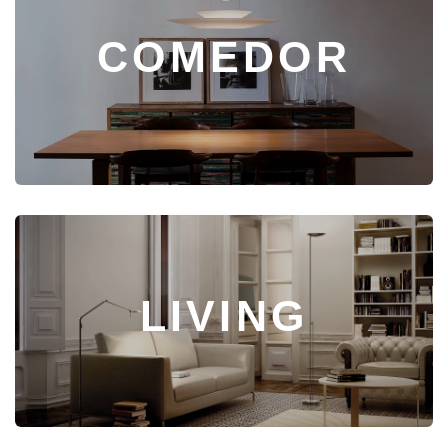
COMEDOR
LIVING