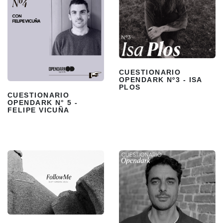
CUESTIONARIO
OPENDARK Nº3 - ISA
PLOS
CUESTIONARIO
OPENDARK N° 5 -
FELIPE VICUÑA