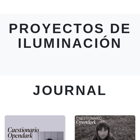
PROYECTOS DE
ILUMINACIÓN
JOURNAL