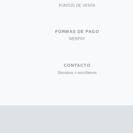
PUNTOS DE VENTA
FORMAS DE PAGO
WEBPAY
CONTACTO
llámanos o escríbenos