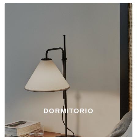
DORMITORIO