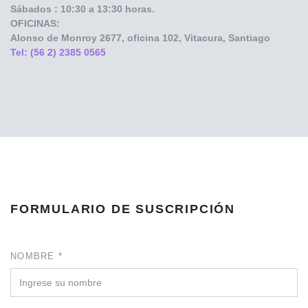
Sábados : 10:30 a 13:30 horas.
OFICINAS:
Alonso de Monroy
2677, oficina 102, Vitacura, Santiago
Tel: (56 2) 2385 0565
FORMULARIO DE SUSCRIPCIÓN
NOMBRE *