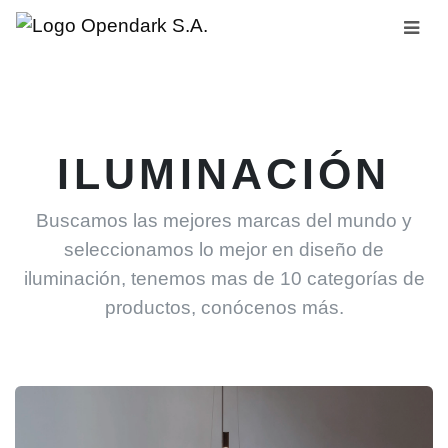
ILUMINACIÓN
Buscamos las mejores marcas del mundo y
seleccionamos lo mejor en diseño de
iluminación, tenemos mas de 10 categorías de
productos, conócenos más.