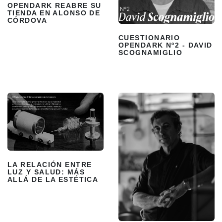
OPENDARK REABRE SU
TIENDA EN ALONSO DE
CÓRDOVA
CUESTIONARIO
OPENDARK Nº2 - DAVID
SCOGNAMIGLIO
LA RELACIÓN ENTRE
LUZ Y SALUD: MÁS
ALLÁ DE LA ESTÉTICA