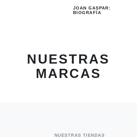
JOAN GASPAR:
BIOGRAFÍA
NUESTRAS
MARCAS
NUESTRAS TIENDAS