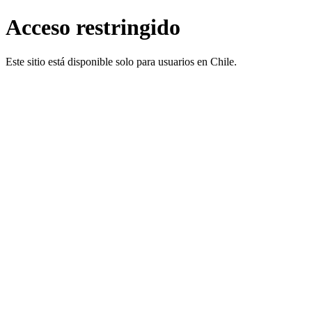
Acceso restringido
Este sitio está disponible solo para usuarios en Chile.