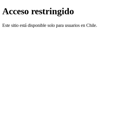
Acceso restringido
Este sitio está disponible solo para usuarios en Chile.