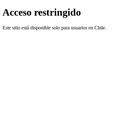
Acceso restringido
Este sitio está disponible solo para usuarios en Chile.