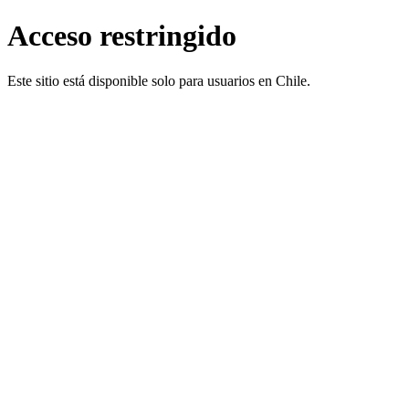
Acceso restringido
Este sitio está disponible solo para usuarios en Chile.