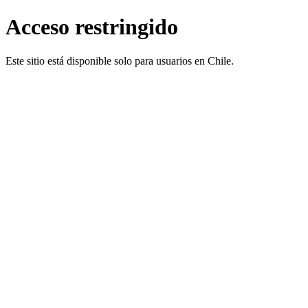
Acceso restringido
Este sitio está disponible solo para usuarios en Chile.