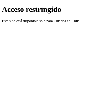
Acceso restringido
Este sitio está disponible solo para usuarios en Chile.