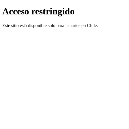
Acceso restringido
Este sitio está disponible solo para usuarios en Chile.