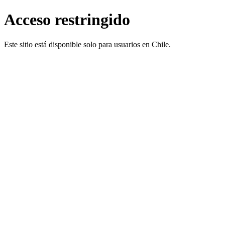
Acceso restringido
Este sitio está disponible solo para usuarios en Chile.