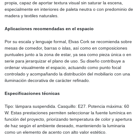
propia, capaz de aportar textura visual sin saturar la escena,
especialmente en interiores de paleta neutra o con predominio de
madera y textiles naturales.
Aplicaciones recomendadas en el espacio
Por su escala y lenguaje formal, Elvas Cork se recomienda sobre
mesas de comedor, barras o islas, así como en composiciones
puntuales junto a la zona de estar, ya sea como pieza única o en
serie para jerarquizar el plano de uso. Su diseño contribuye a
ordenar visualmente el espacio, actuando como punto focal
controlado y acompañando la distribución del mobiliario con una
iluminación decorativa de carácter refinado.
Especificaciones técnicas
Tipo: lámpara suspendida. Casquillo: E27. Potencia máxima: 60
W. Estas prestaciones permiten seleccionar la fuente lumínica en
función del proyecto, priorizando temperatura de color y apertura
de haz según el ambiente deseado, manteniendo la luminaria
como un elemento de acento con alto valor estético.