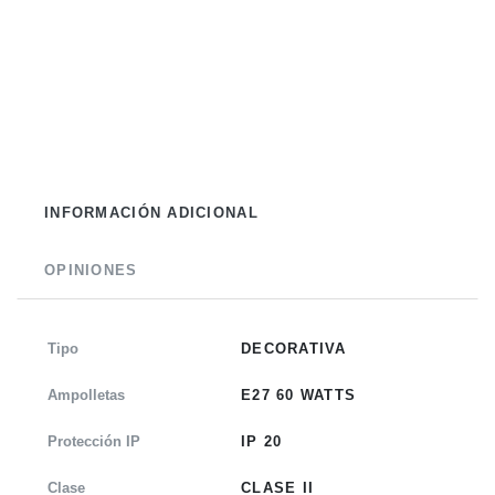
INFORMACIÓN ADICIONAL
OPINIONES
Tipo
DECORATIVA
Ampolletas
E27 60 WATTS
Protección IP
IP 20
Clase
CLASE II