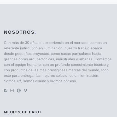
NOSOTROS
.
Con más de 30 años de experiencia en el mercado, somos un
referente indiscutido en iluminación, nuestro trabajo abarca
desde pequeños proyectos, como casas particulares hasta
grandes obras arquitectónicas, industriales y urbanas. Contámos
con el equipo humano, con un profundo conocimiento técnico y
con productos de las más prestigiosas marcas del mundo, todo
esto para entregar las mejores soluciones en iluminación.
Somos luz, somos diseño y vivimos por eso.
MEDIOS DE PAGO