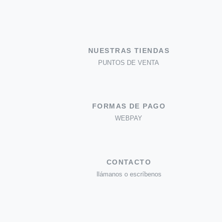
NUESTRAS TIENDAS
PUNTOS DE VENTA
FORMAS DE PAGO
WEBPAY
CONTACTO
llámanos o escríbenos