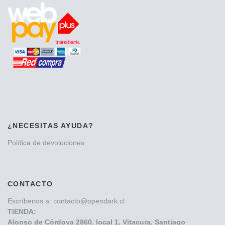
¿NECESITAS AYUDA?
Política de devoluciones
CONTACTO
Escríbenos a: contacto@opendark.cl
TIENDA:
Alonso de Córdova
2860, local 1, Vitacura, Santiago