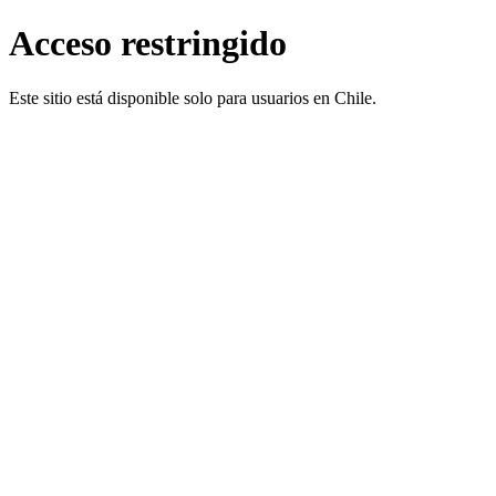
Acceso restringido
Este sitio está disponible solo para usuarios en Chile.