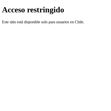
Acceso restringido
Este sitio está disponible solo para usuarios en Chile.