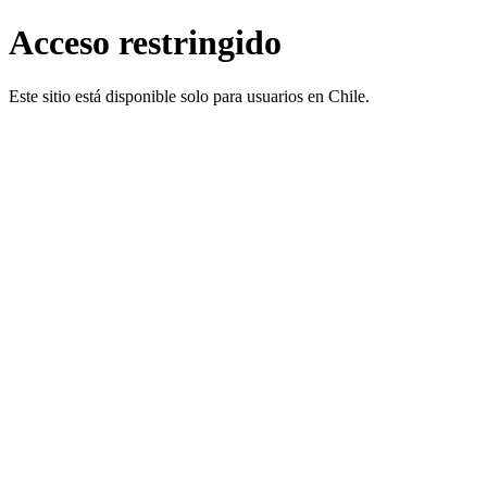
Acceso restringido
Este sitio está disponible solo para usuarios en Chile.